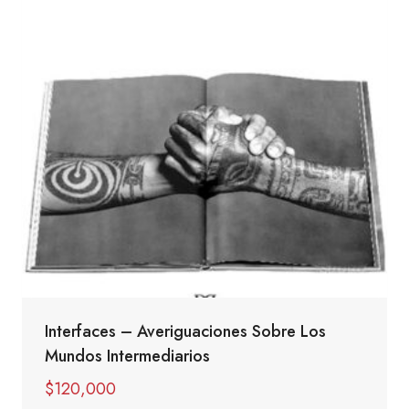
Interfaces – Averiguaciones Sobre Los
Mundos Intermediarios
$
120,000