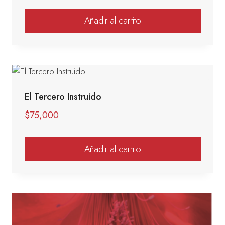
Añadir al carrito
El Tercero Instruido
$
75,000
Añadir al carrito