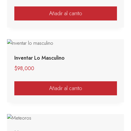
Añadir al carrito
Inventar Lo Masculino
$
98,000
Añadir al carrito