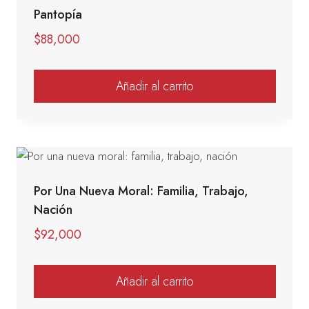
Pantopía
$
88,000
Añadir al carrito
Por Una Nueva Moral: Familia, Trabajo,
Nación
$
92,000
Añadir al carrito