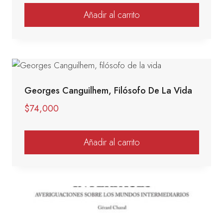
Añadir al carrito
Georges Canguilhem, Filósofo De La Vida
$
74,000
Añadir al carrito