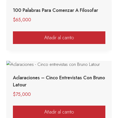
100 Palabras Para Comenzar A Filosofar
$
65,000
Añadir al carrito
Aclaraciones – Cinco Entrevistas Con Bruno
Latour
$
75,000
Añadir al carrito