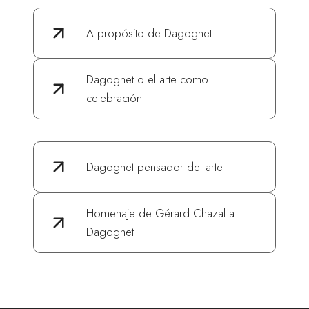
A propósito de Dagognet
Dagognet o el arte como
celebración
Dagognet pensador del arte
Homenaje de Gérard Chazal a
Dagognet