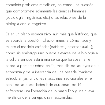
completo problema metafísico, no como una cuestión
que compromete solamente las ciencias humanas
(sociología, lingüística, etc.) o las relaciones de la
biología con lo cognitivo.
Es en un plano especulativo, aún más que histórico, que
se aborda la cuestión. El autor muestra cómo nace y
muere el modelo estándar (patriarcal, heterosexual…);
cómo sin embargo uno puede elevarse de la biología a
la cultura sin que esta última se calque forzosamente
sobre la primera; cómo en fin, más allá de las leyes de la
economía y de la insistencia de una pesada invariante
estructural (las funciones masculinas tradicionales en el
seno de las sociedades indo-europeas) podrían
enfrentarse una liberación de lo masculino y una nueva
metafísica de la pareja, otra masculinidad.