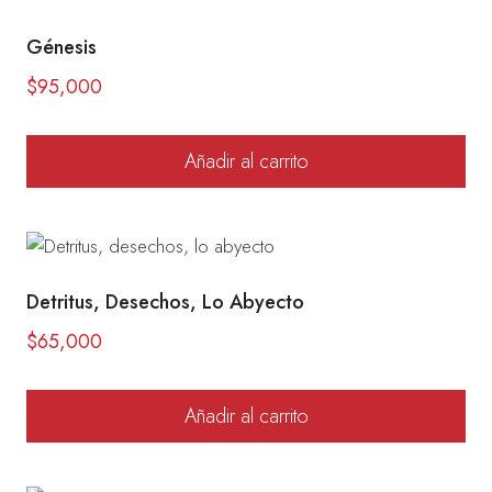
Génesis
$
95,000
Añadir al carrito
Detritus, Desechos, Lo Abyecto
$
65,000
Añadir al carrito