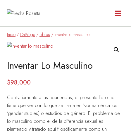
Saltar
al
contenido
Inicio
/
Catálogo
/
Libros
/
Inventar lo masculino
Inventar Lo Masculino
$
98,000
Contrariamente a las apariencias, el presente libro no
tiene que ver con lo que se llama en Norteamérica los
‘gender studies’, o estudios de género. El problema de
lo masculino como el de la diferencia sexual es
planteado y tratado aquí filosóficamente como un