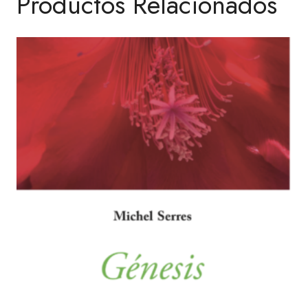
Productos Relacionados