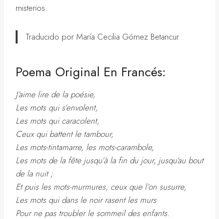
misterios.
Traducido por María Cecilia Gómez Betancur
Poema Original En Francés:
J’aime lire de la poésie,
Les mots qui s’envolent,
Les mots qui caracolent,
Ceux qui battent le tambour,
Les mots-tintamarre, les mots-carambole,
Les mots de la fête jusqu’à la fin du jour, jusqu’au bout
de la nuit ;
Et puis les mots-murmures, ceux que l’on susurre,
Les mots qui dans le noir rasent les murs
Pour ne pas troubler le sommeil des enfants.