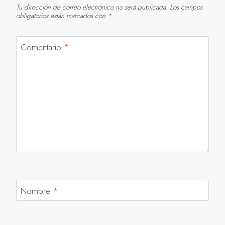
Tu dirección de correo electrónico no será publicada.
Los campos
obligatorios están marcados con
*
Comentario
*
Nombre
*