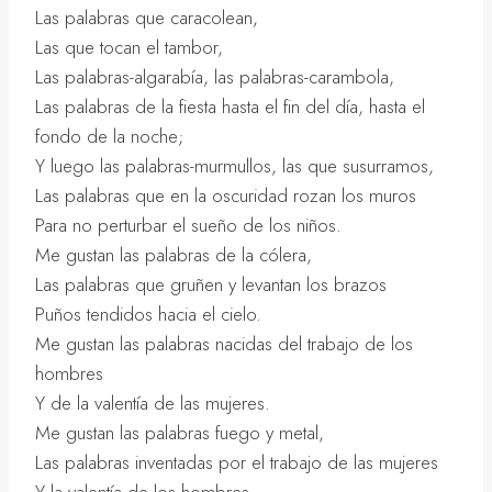
Las palabras que caracolean,
Las que tocan el tambor,
Las palabras-algarabía, las palabras-carambola,
Las palabras de la fiesta hasta el fin del día, hasta el
fondo de la noche;
Y luego las palabras-murmullos, las que susurramos,
Las palabras que en la oscuridad rozan los muros
Para no perturbar el sueño de los niños.
Me gustan las palabras de la cólera,
Las palabras que gruñen y levantan los brazos
Puños tendidos hacia el cielo.
Me gustan las palabras nacidas del trabajo de los
hombres
Y de la valentía de las mujeres.
Me gustan las palabras fuego y metal,
Las palabras inventadas por el trabajo de las mujeres