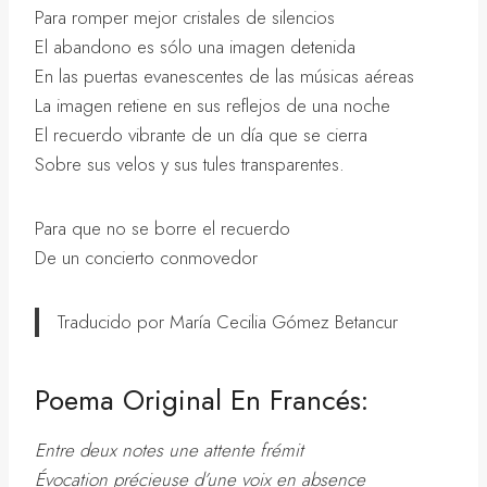
Para romper mejor cristales de silencios
El abandono es sólo una imagen detenida
En las puertas evanescentes de las músicas aéreas
La imagen retiene en sus reflejos de una noche
El recuerdo vibrante de un día que se cierra
Sobre sus velos y sus tules transparentes.
Para que no se borre el recuerdo
De un concierto conmovedor
Traducido por María Cecilia Gómez Betancur
​Poema Original En Francés:
Entre deux notes une attente frémit
Évocation précieuse d’une voix en absence