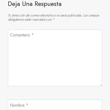
Entradas
Deja Una Respuesta
Tu dirección de correo electrónico no será publicada.
Los campos
obligatorios están marcados con
*
Comentario
*
Nombre
*